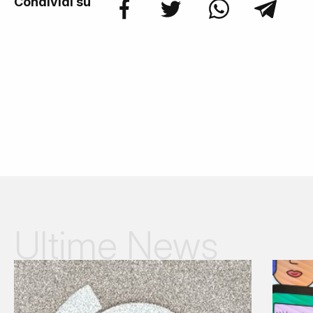
Condividi su
Ultime News