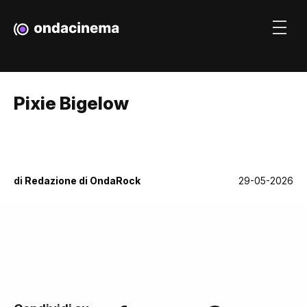
Pixie Bigelow
di
Redazione di OndaRock
29-05-2026