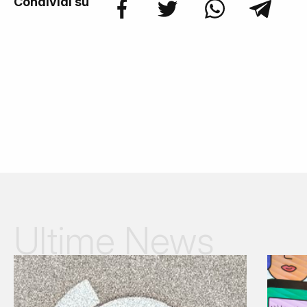
Condividi su
Ultime News