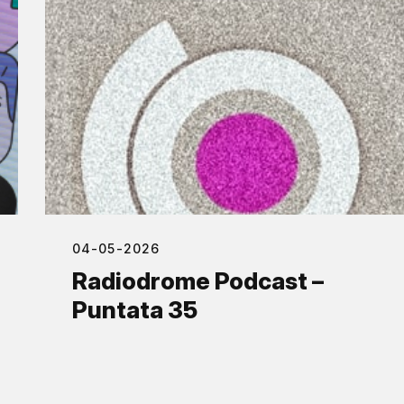
04-05-2026
Radiodrome Podcast –
Puntata 35