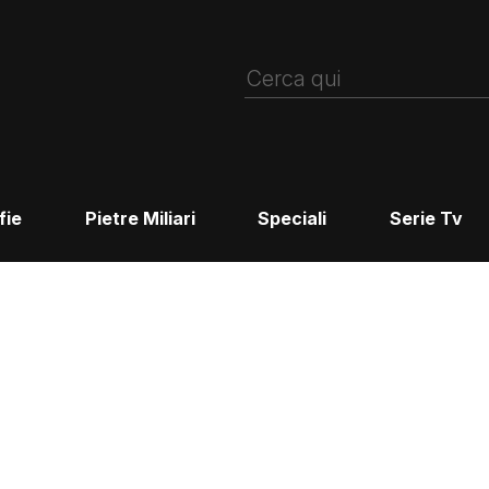
fie
Pietre Miliari
Speciali
Serie Tv