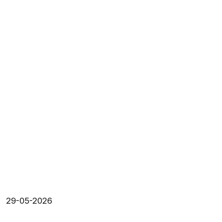
29-05-2026