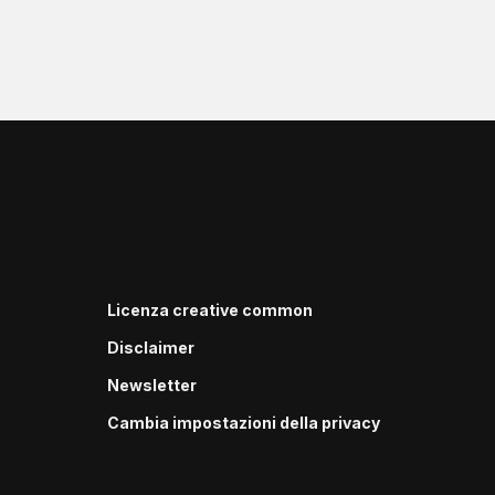
Licenza creative common
Disclaimer
Newsletter
Cambia impostazioni della privacy