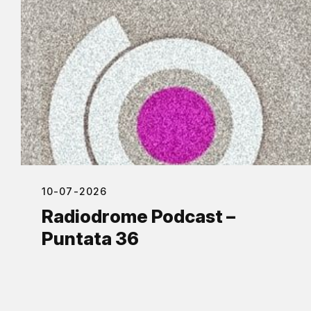
10-07-2026
Radiodrome Podcast –
Puntata 36