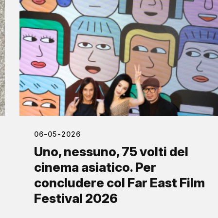
06-05-2026
Uno, nessuno, 75 volti del
cinema asiatico. Per
concludere col Far East Film
Festival 2026