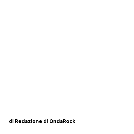
di
Redazione di OndaRock