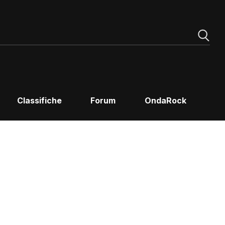
Classifiche
Forum
OndaRock