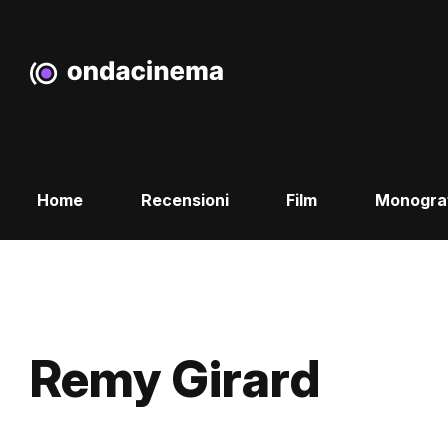
Home
Recensioni
Film
Monogra
Remy Girard