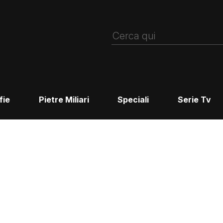
fie
Pietre Miliari
Speciali
Serie Tv