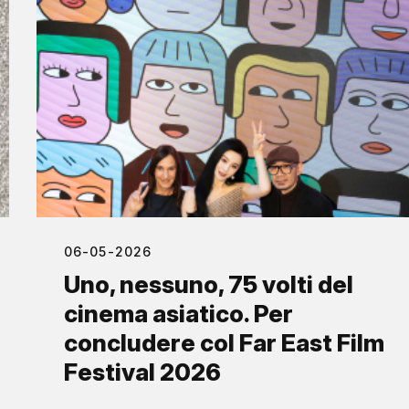
06-05-2026
Uno, nessuno, 75 volti del
cinema asiatico. Per
concludere col Far East Film
Festival 2026