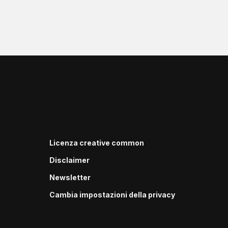
Licenza creative common
Disclaimer
Newsletter
Cambia impostazioni della privacy