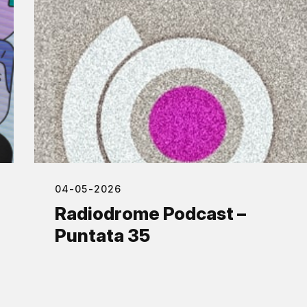
04-05-2026
Radiodrome Podcast –
Puntata 35