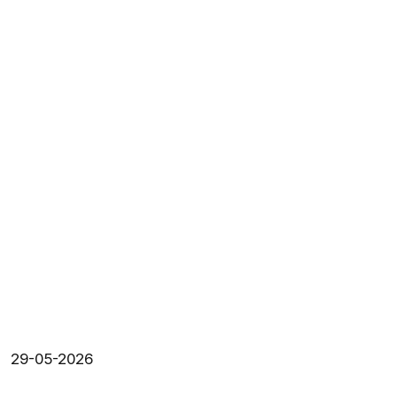
29-05-2026