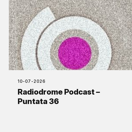
10-07-2026
Radiodrome Podcast –
Puntata 36