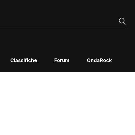
Classifiche
Forum
OndaRock