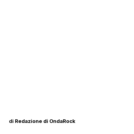
di
Redazione di OndaRock