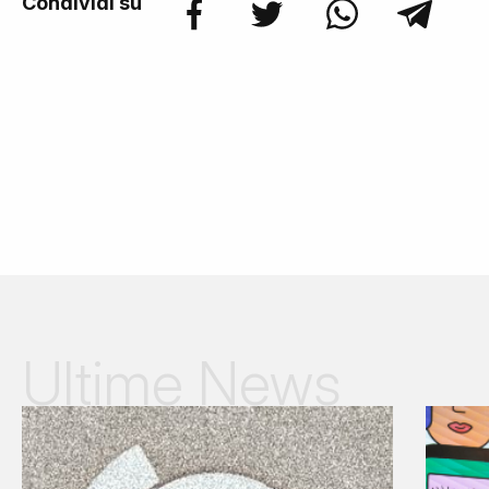
Condividi su
Ultime News