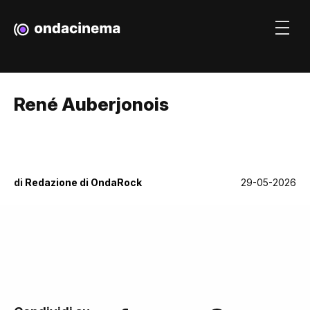
René Auberjonois
di
Redazione di OndaRock
29-05-2026