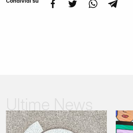
Condividi su
Ultime News