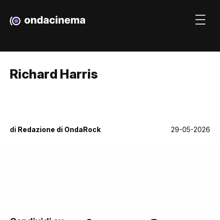
Richard Harris
di
Redazione di OndaRock
29-05-2026