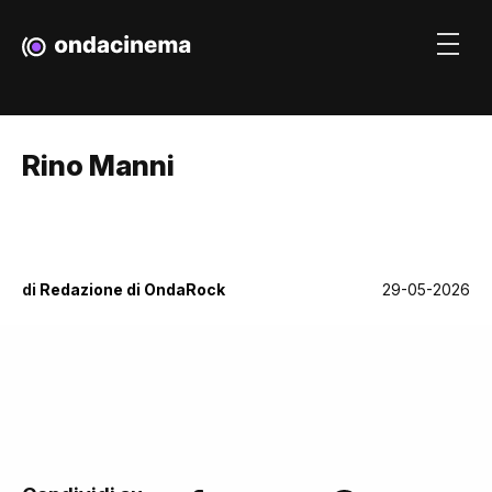
Rino Manni
di
Redazione di OndaRock
29-05-2026