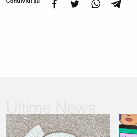
Condividi su
Ultime News