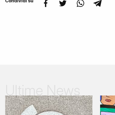
Condividi su
Ultime News