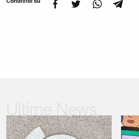
Condividi su
Ultime News