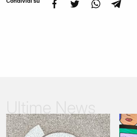
Condividi su
Ultime News