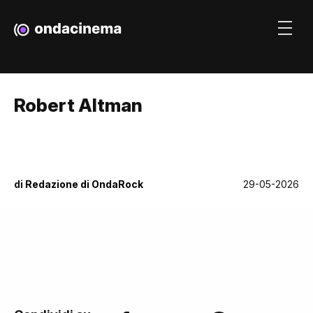
Robert Altman
di
Redazione di OndaRock
29-05-2026