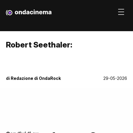
Robert Seethaler:
di
Redazione di OndaRock
29-05-2026