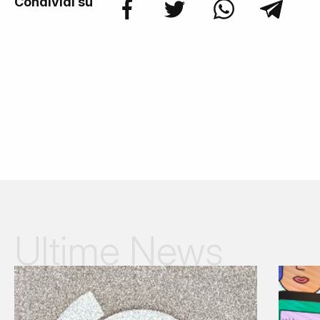
Condividi su
Ultime News