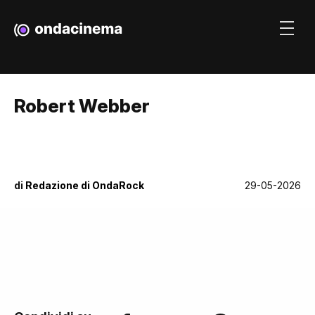
Robert Webber
di
Redazione di OndaRock
29-05-2026