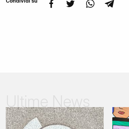
Condividi su
Ultime News