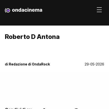
Roberto D Antona
di
Redazione di OndaRock
29-05-2026