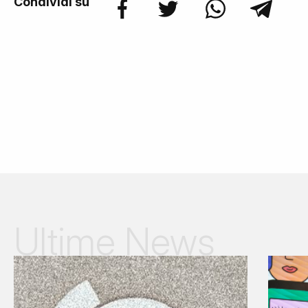
Condividi su
Ultime News