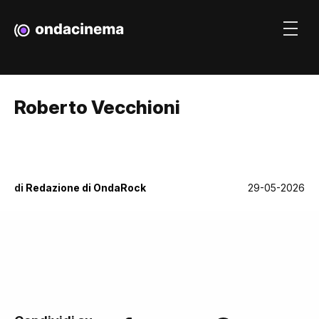
Roberto Vecchioni
di
Redazione di OndaRock
29-05-2026