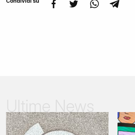
Condividi su
Ultime News