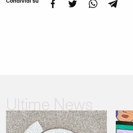
Condividi su
Ultime News