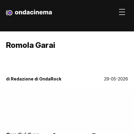
Romola Garai
di
Redazione di OndaRock
29-05-2026