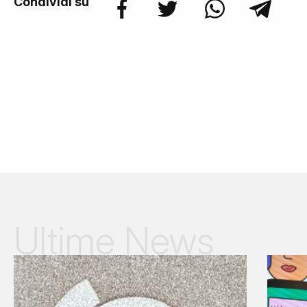
Condividi su
Ultime News