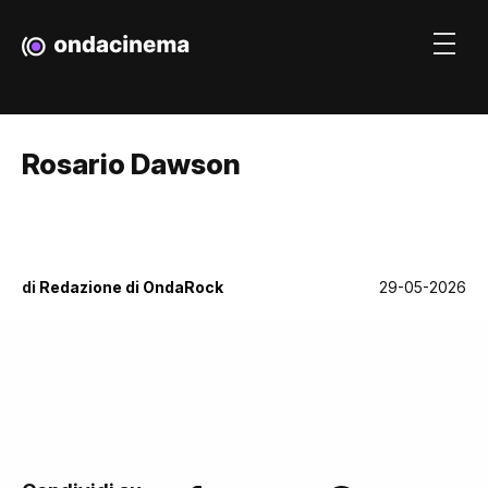
Rosario Dawson
di
Redazione di OndaRock
29-05-2026