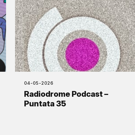
04-05-2026
Radiodrome Podcast –
Puntata 35