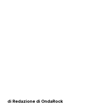
di
Redazione di OndaRock