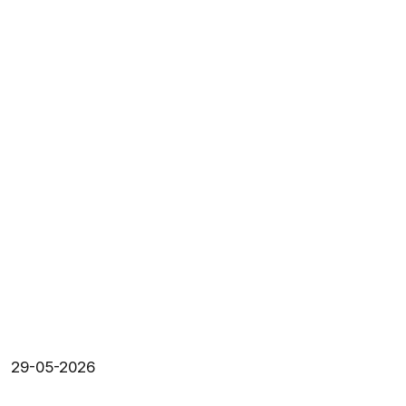
29-05-2026