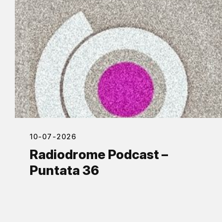
10-07-2026
Radiodrome Podcast –
Puntata 36