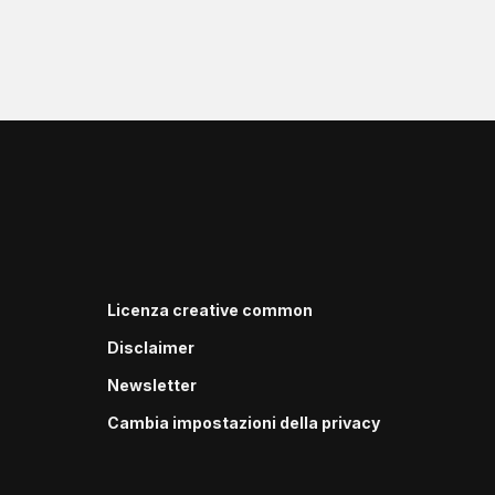
Licenza creative common
Disclaimer
Newsletter
Cambia impostazioni della privacy