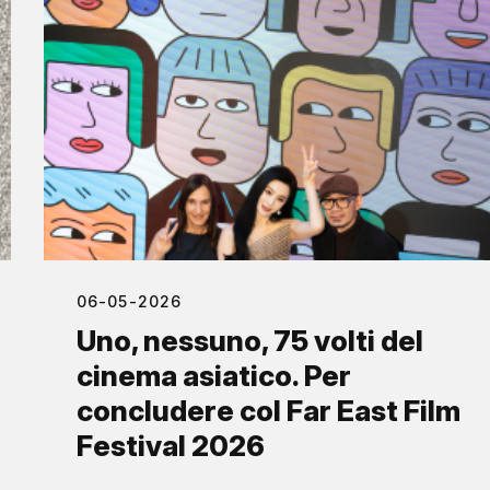
06-05-2026
Uno, nessuno, 75 volti del
cinema asiatico. Per
concludere col Far East Film
Festival 2026