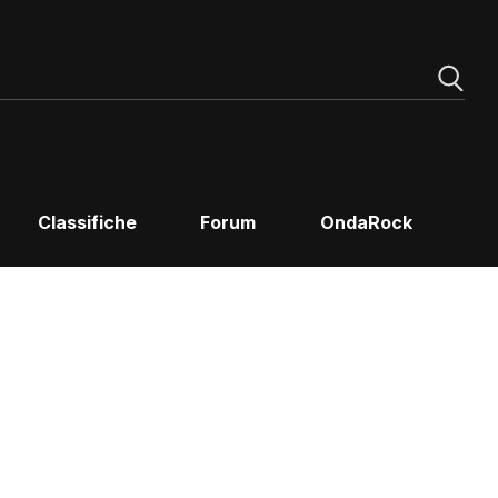
Classifiche
Forum
OndaRock