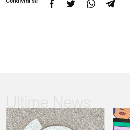
Condividi su
Ultime News