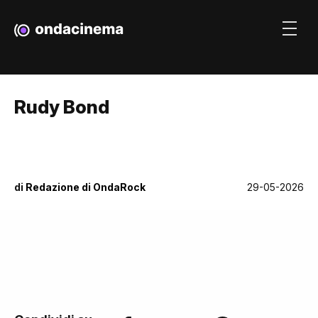
Rudy Bond
di
Redazione di OndaRock
29-05-2026