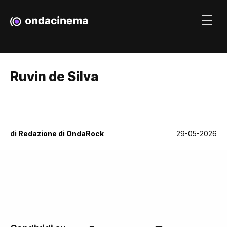
Ruvin de Silva
di
Redazione di OndaRock
29-05-2026