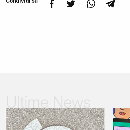
Condividi su
Ultime News