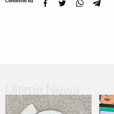
Condividi su
Ultime News