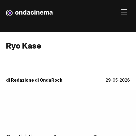
Ryo Kase
di
Redazione di OndaRock
29-05-2026