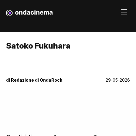
Satoko Fukuhara
di
Redazione di OndaRock
29-05-2026