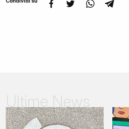
Condividi su
Ultime News