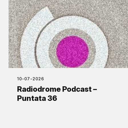
10-07-2026
Radiodrome Podcast –
Puntata 36