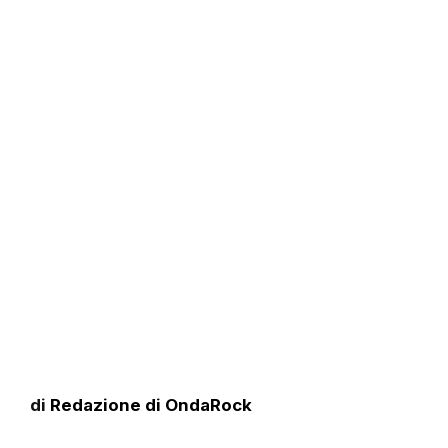
di
Redazione di OndaRock