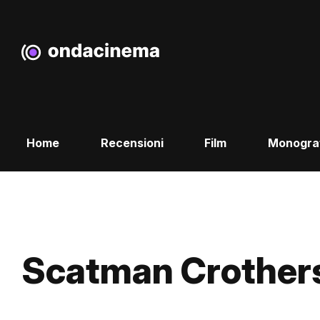
Home
Recensioni
Film
Monogra
Scatman Crother