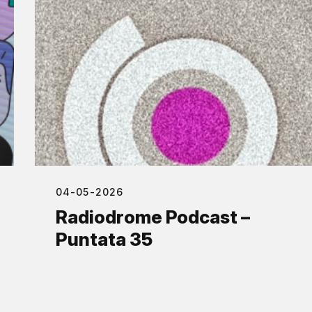
04-05-2026
Radiodrome Podcast –
Puntata 35