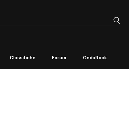
Classifiche
Forum
OndaRock