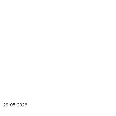
29-05-2026