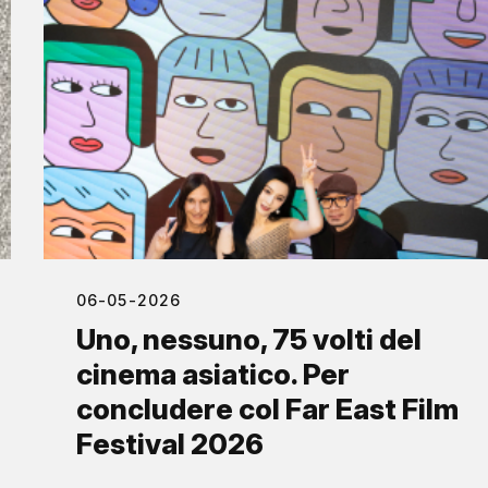
06-05-2026
Uno, nessuno, 75 volti del
cinema asiatico. Per
concludere col Far East Film
Festival 2026