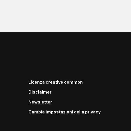
Licenza creative common
Disclaimer
Newsletter
Cambia impostazioni della privacy