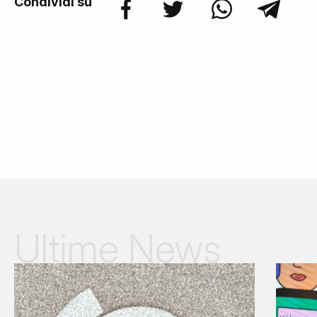
Condividi su
Ultime News