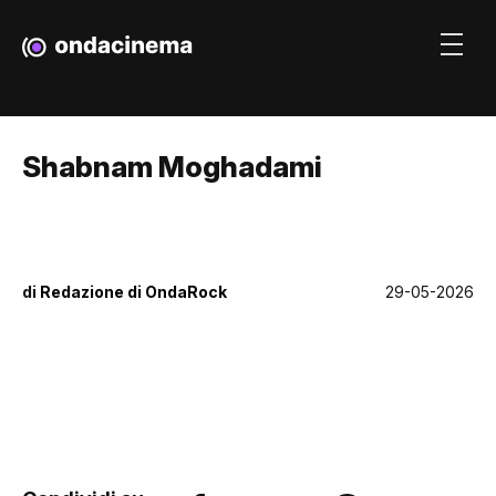
Shabnam Moghadami
di
Redazione di OndaRock
29-05-2026