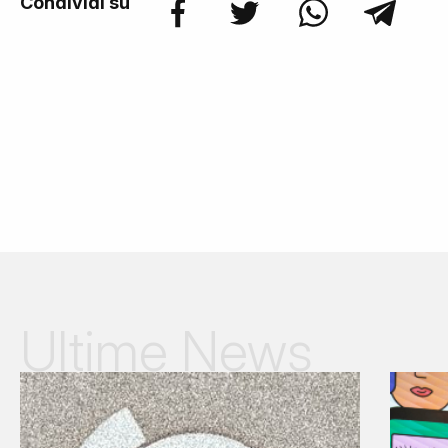
Condividi su
Ultime News