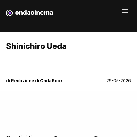
Shinichiro Ueda
di
Redazione di OndaRock
29-05-2026