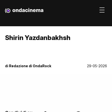
Shirin Yazdanbakhsh
di
Redazione di OndaRock
29-05-2026