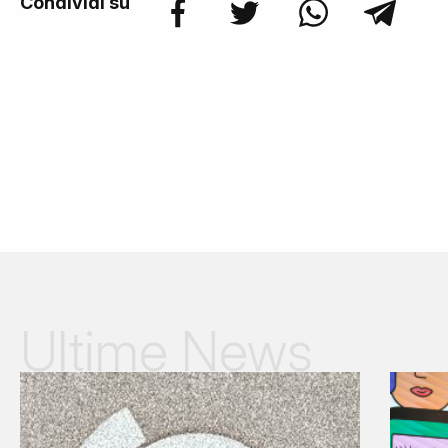
Condividi su
Ultime News