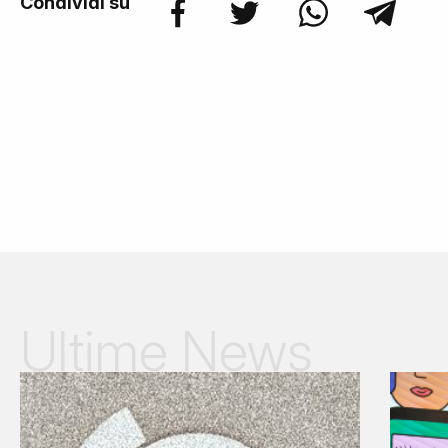
Condividi su
Ultime News