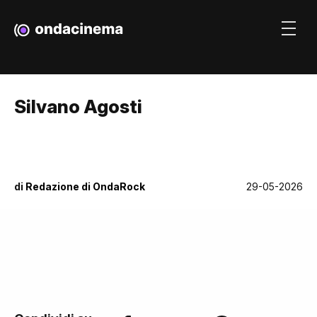
Silvano Agosti
di
Redazione di OndaRock
29-05-2026