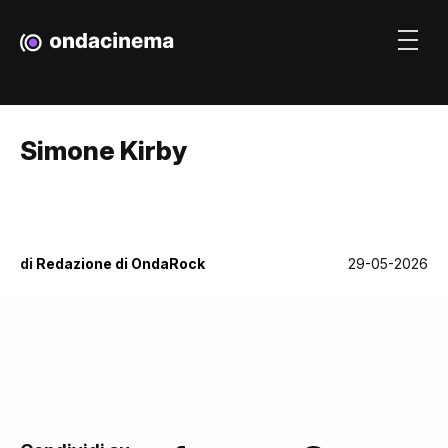
Simone Kirby
di
Redazione di OndaRock
29-05-2026