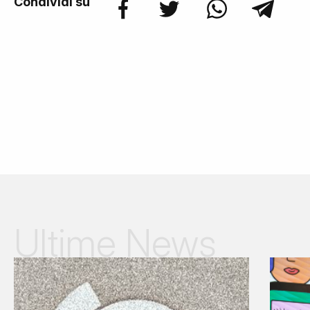
Condividi su
Ultime News