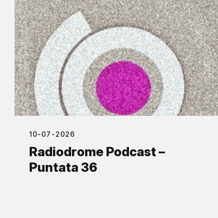
10-07-2026
Radiodrome Podcast –
Puntata 36