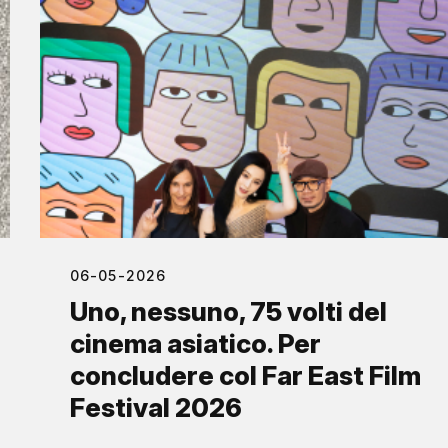
06-05-2026
Uno, nessuno, 75 volti del
cinema asiatico. Per
concludere col Far East Film
Festival 2026