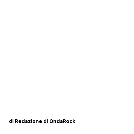
di
Redazione di OndaRock