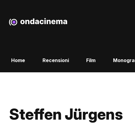
Home
Recensioni
Film
Monogra
Steffen Jürgens