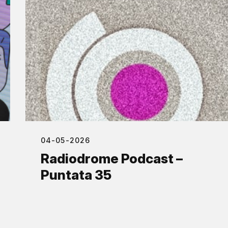
04-05-2026
Radiodrome Podcast –
Puntata 35