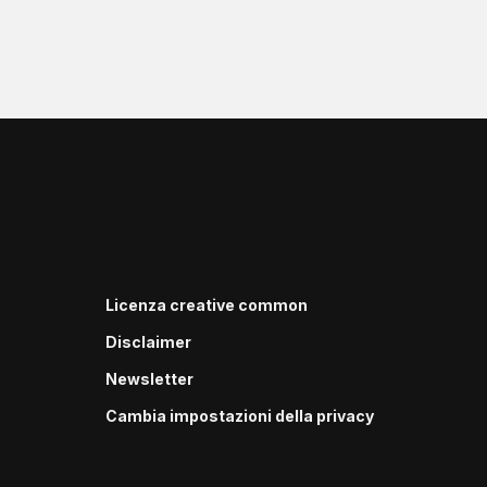
Licenza creative common
Disclaimer
Newsletter
Cambia impostazioni della privacy