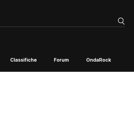
Classifiche
Forum
OndaRock