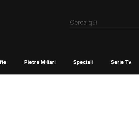
fie
Pietre Miliari
Speciali
Serie Tv