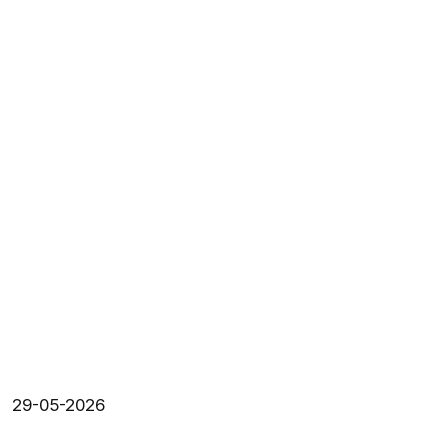
29-05-2026