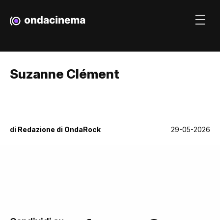
Suzanne Clément
di
Redazione di OndaRock
29-05-2026