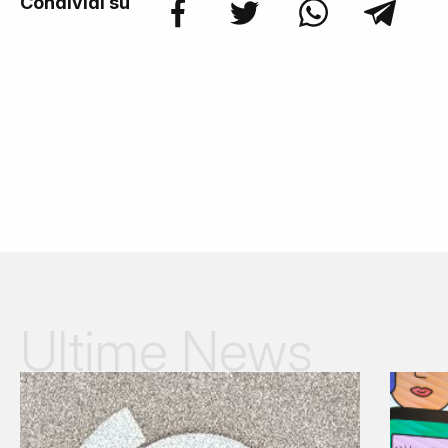
Condividi su
Ultime News