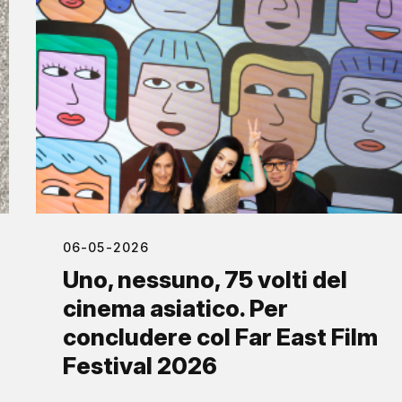
06-05-2026
Uno, nessuno, 75 volti del
cinema asiatico. Per
concludere col Far East Film
Festival 2026