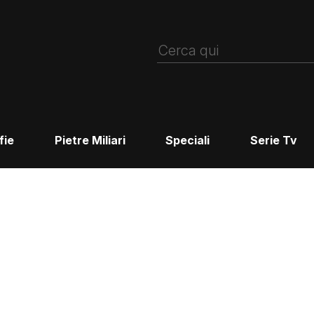
fie
Pietre Miliari
Speciali
Serie Tv