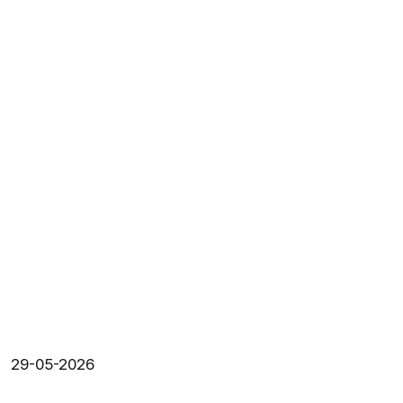
29-05-2026