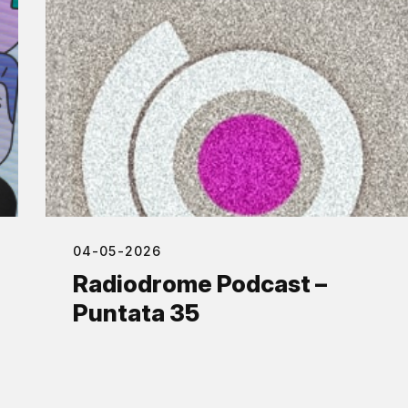
04-05-2026
Radiodrome Podcast –
Puntata 35