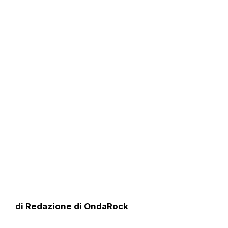
di
Redazione di OndaRock