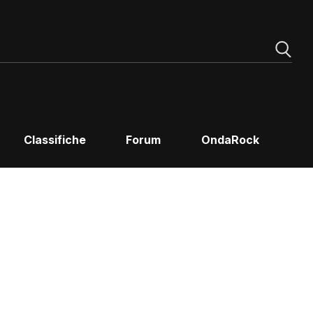
Classifiche
Forum
OndaRock