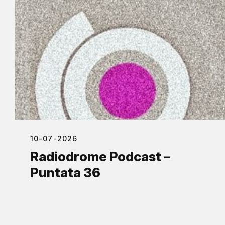
10-07-2026
Radiodrome Podcast –
Puntata 36