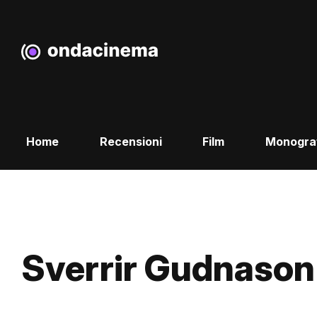
Home
Recensioni
Film
Monogra
Sverrir Gudnason