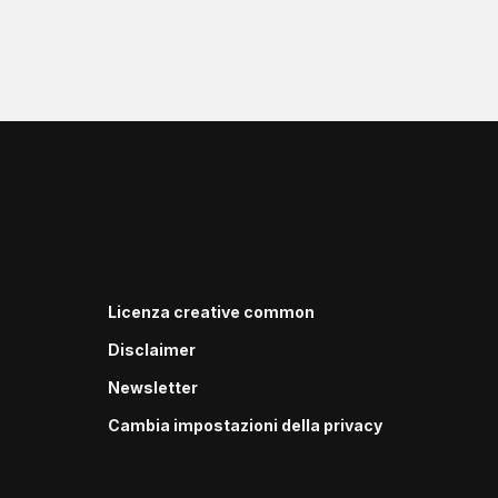
Licenza creative common
Disclaimer
Newsletter
Cambia impostazioni della privacy