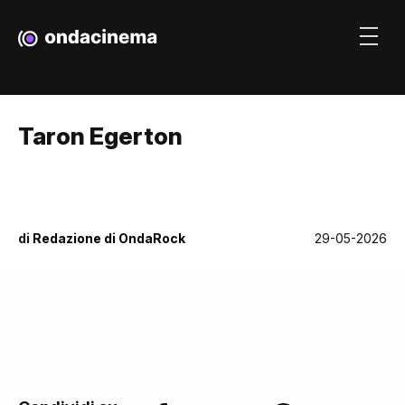
Taron Egerton
di
Redazione di OndaRock
29-05-2026