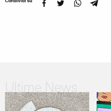
Condividi su
Ultime News