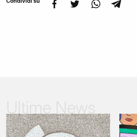
Condividi su
Ultime News