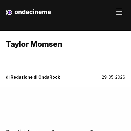
Taylor Momsen
di
Redazione di OndaRock
29-05-2026