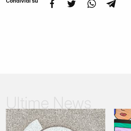
Condividi su
Ultime News