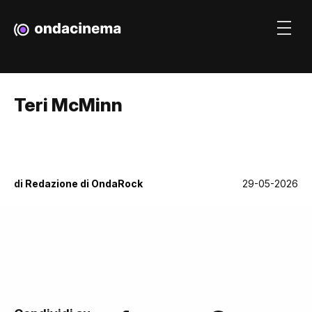
Teri McMinn
di
Redazione di OndaRock
29-05-2026