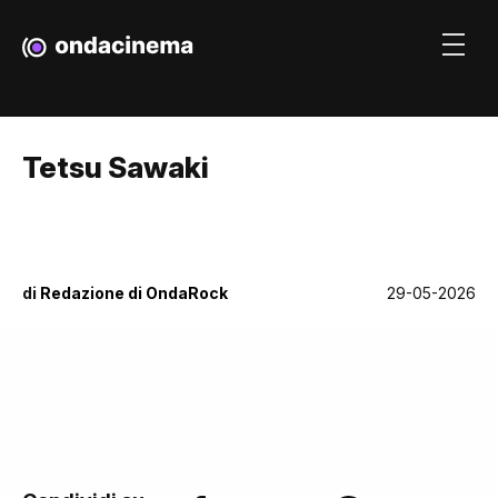
Tetsu Sawaki
di
Redazione di OndaRock
29-05-2026