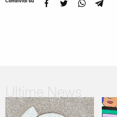
Condividi su
Ultime News