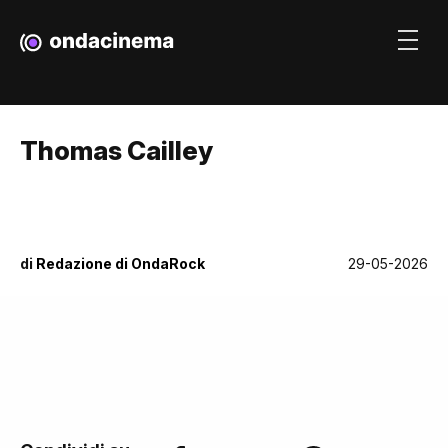
Thomas Cailley
di
Redazione di OndaRock
29-05-2026