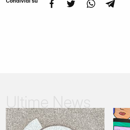
Condividi su
Ultime News