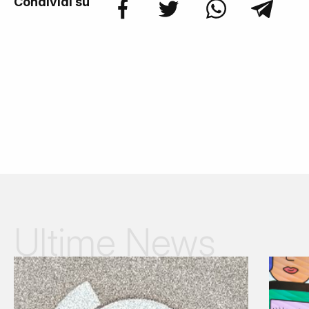
Condividi su
Ultime News