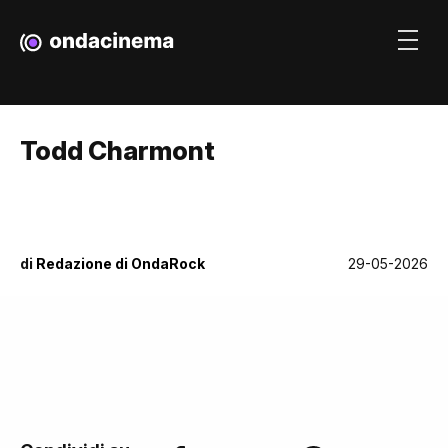
Todd Charmont
di
Redazione di OndaRock
29-05-2026