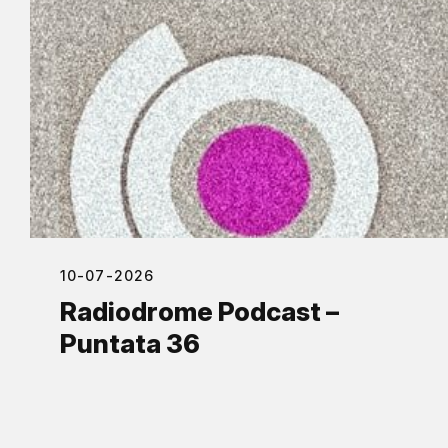
10-07-2026
Radiodrome Podcast –
Puntata 36