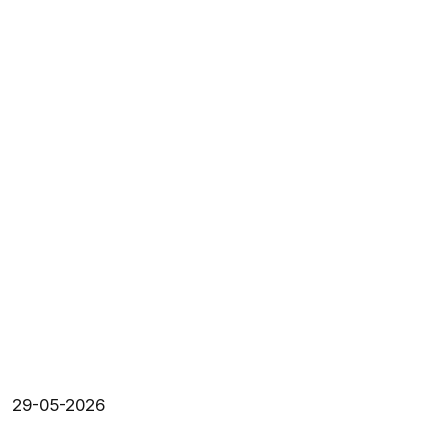
29-05-2026