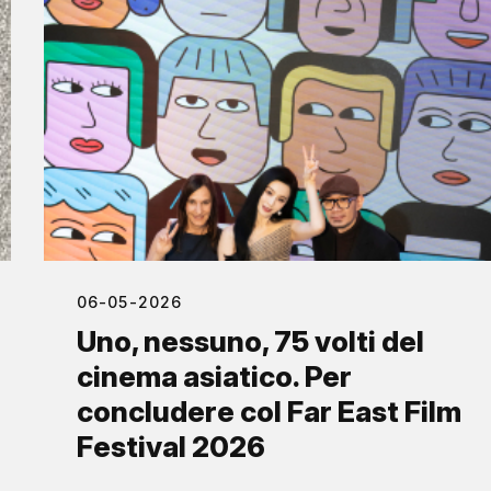
06-05-2026
Uno, nessuno, 75 volti del
cinema asiatico. Per
concludere col Far East Film
Festival 2026