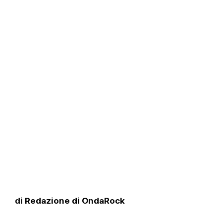
di
Redazione di OndaRock