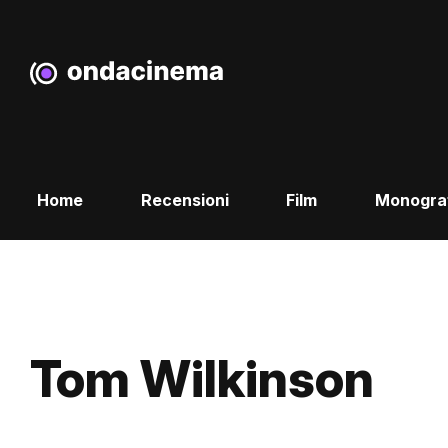
Home
Recensioni
Film
Monogra
Tom Wilkinson