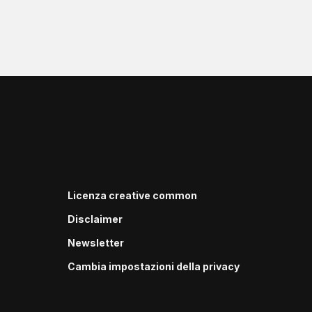
Licenza creative common
Disclaimer
Newsletter
Cambia impostazioni della privacy