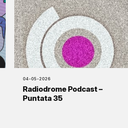
04-05-2026
Radiodrome Podcast –
Puntata 35