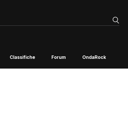
Classifiche
Forum
OndaRock