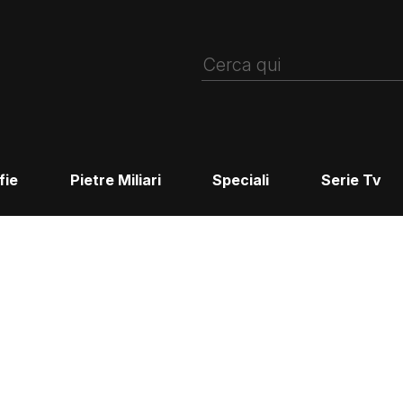
fie
Pietre Miliari
Speciali
Serie Tv