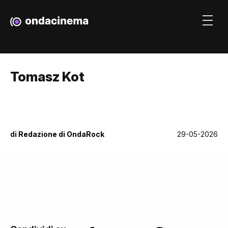
Tomasz Kot
di
Redazione di OndaRock
29-05-2026