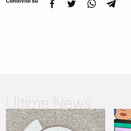
Condividi su
Ultime News