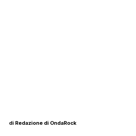
di
Redazione di OndaRock