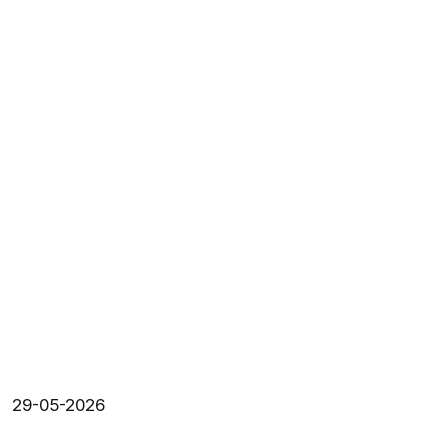
29-05-2026