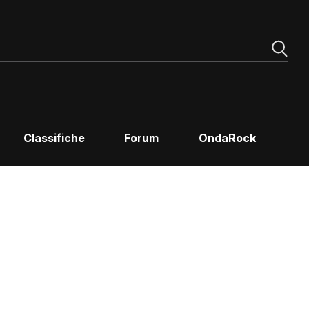
Classifiche
Forum
OndaRock