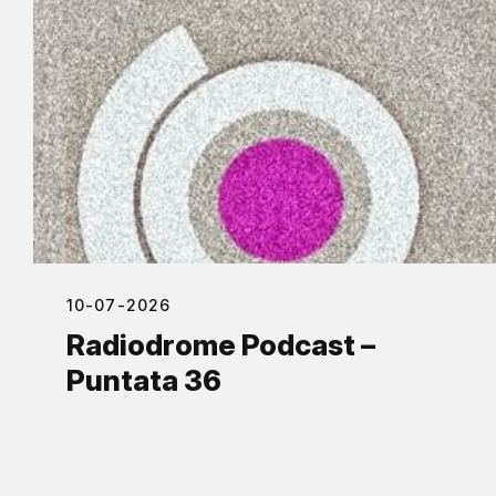
10-07-2026
Radiodrome Podcast –
Puntata 36