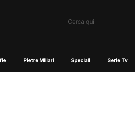
fie
Pietre Miliari
Speciali
Serie Tv