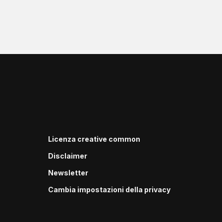
Licenza creative common
Disclaimer
Newsletter
Cambia impostazioni della privacy