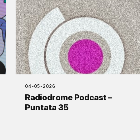
04-05-2026
Radiodrome Podcast –
Puntata 35