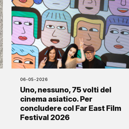
06-05-2026
Uno, nessuno, 75 volti del
cinema asiatico. Per
concludere col Far East Film
Festival 2026