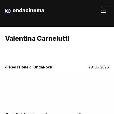
Valentina Carnelutti
di
Redazione di OndaRock
29-05-2026