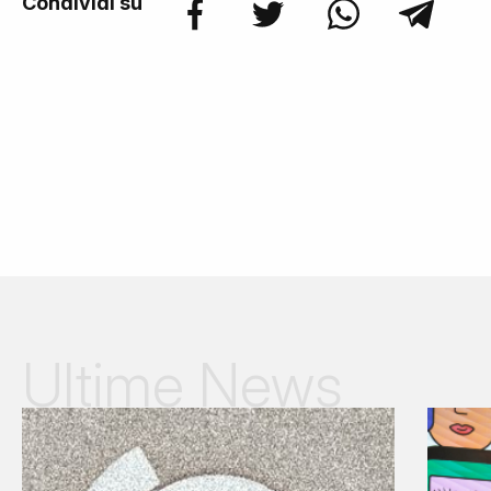
Condividi su
Ultime News