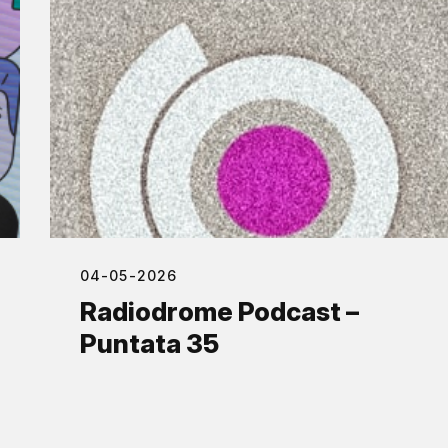
04-05-2026
Radiodrome Podcast –
Puntata 35