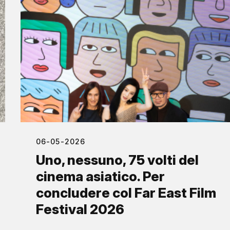
06-05-2026
Uno, nessuno, 75 volti del
cinema asiatico. Per
concludere col Far East Film
Festival 2026