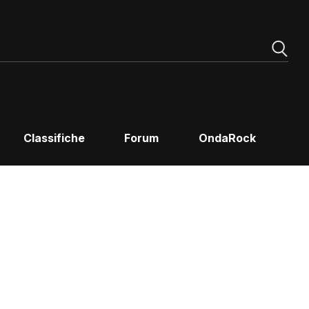
Classifiche
Forum
OndaRock