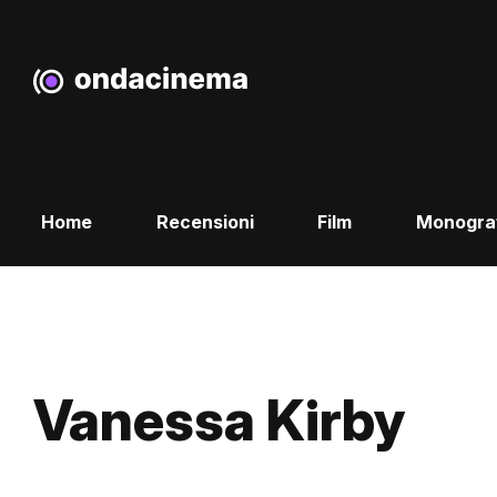
Home
Recensioni
Film
Monogra
Vanessa Kirby