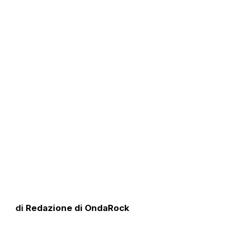
di
Redazione di OndaRock