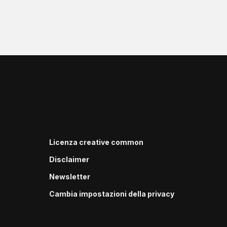
Licenza creative common
Disclaimer
Newsletter
Cambia impostazioni della privacy