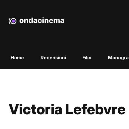
Home
Recensioni
Film
Monogra
Victoria Lefebvre