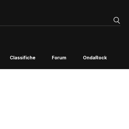
Classifiche
Forum
OndaRock