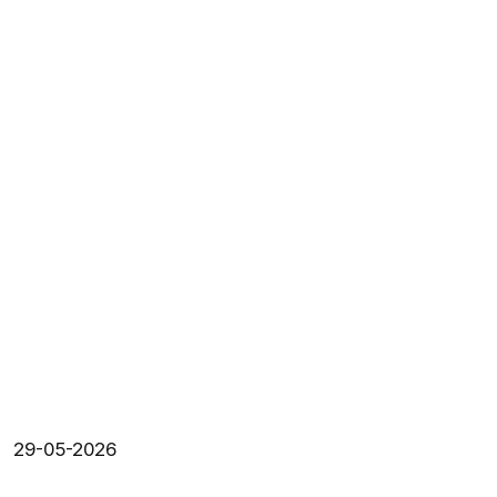
29-05-2026