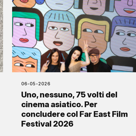
06-05-2026
Uno, nessuno, 75 volti del
cinema asiatico. Per
concludere col Far East Film
Festival 2026