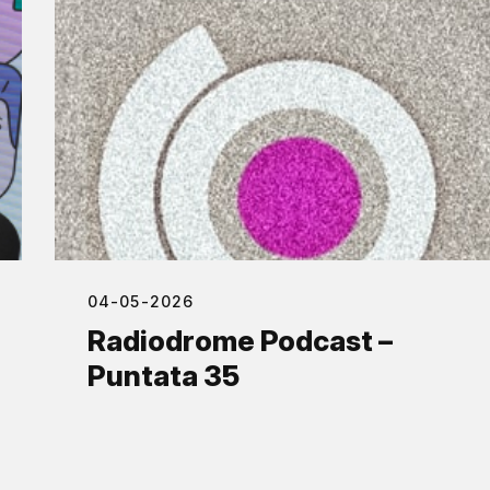
04-05-2026
Radiodrome Podcast –
Puntata 35