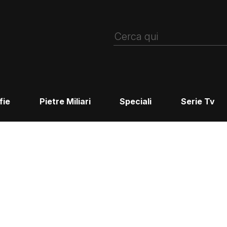
fie
Pietre Miliari
Speciali
Serie Tv