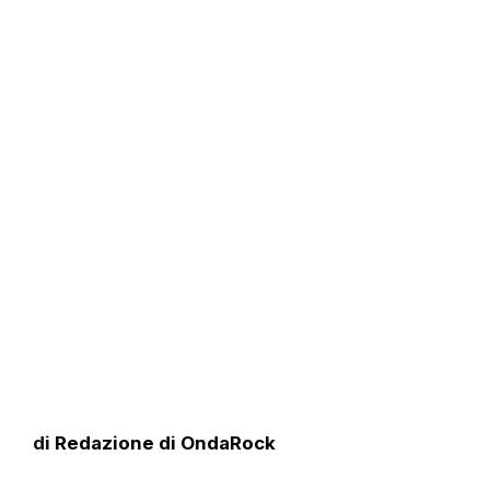
di
Redazione di OndaRock