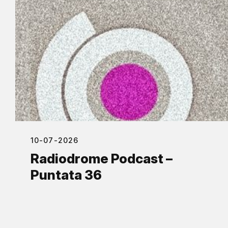
10-07-2026
Radiodrome Podcast –
Puntata 36