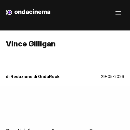
Vince Gilligan
di
Redazione di OndaRock
29-05-2026