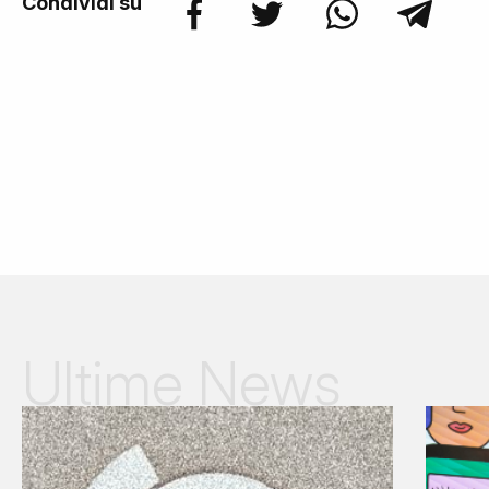
Condividi su
Ultime News