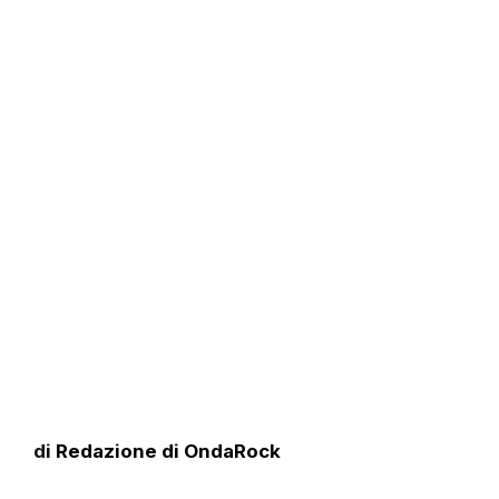
di
Redazione di OndaRock