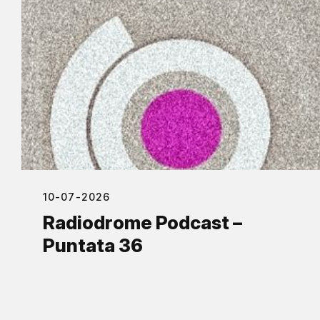
10-07-2026
Radiodrome Podcast –
Puntata 36