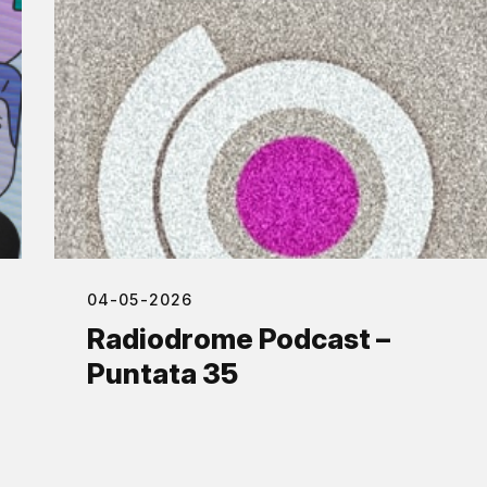
04-05-2026
Radiodrome Podcast –
Puntata 35