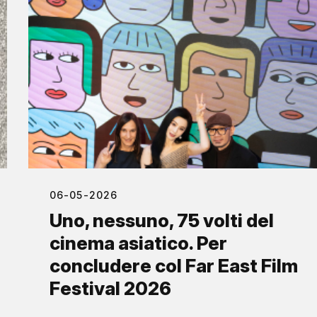
06-05-2026
Uno, nessuno, 75 volti del
cinema asiatico. Per
concludere col Far East Film
Festival 2026