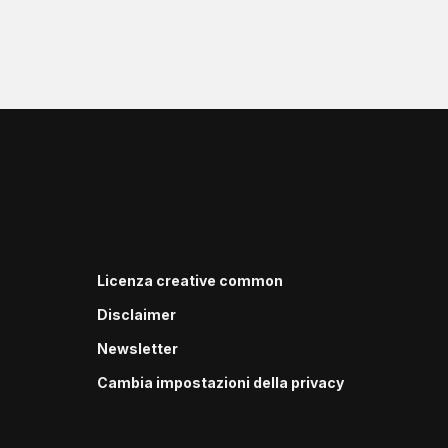
Licenza creative common
Disclaimer
Newsletter
Cambia impostazioni della privacy