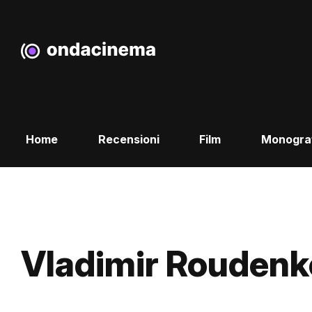
Home
Recensioni
Film
Monogra
Vladimir Roudenk