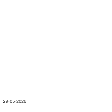
29-05-2026