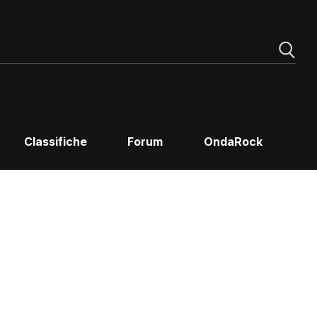
Classifiche
Forum
OndaRock