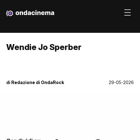
Wendie Jo Sperber
di
Redazione di OndaRock
29-05-2026