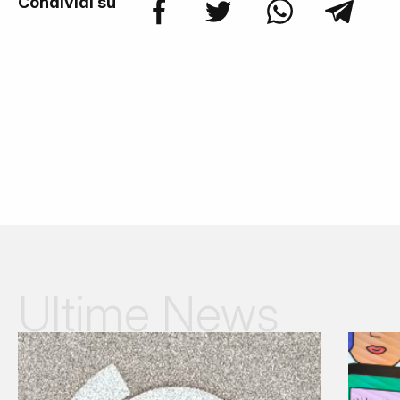
Condividi su
Ultime News