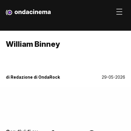
William Binney
di
Redazione di OndaRock
29-05-2026