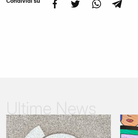
Condividi su
Ultime News