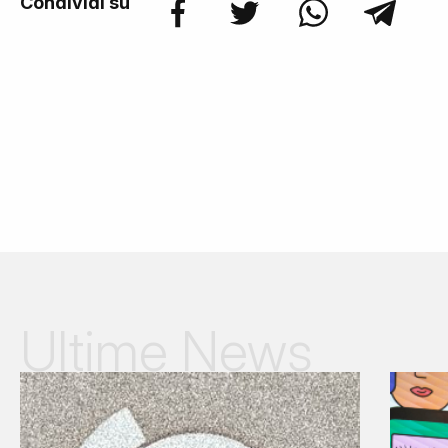
Condividi su
Ultime News