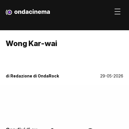
Wong Kar-wai
di
Redazione di OndaRock
29-05-2026