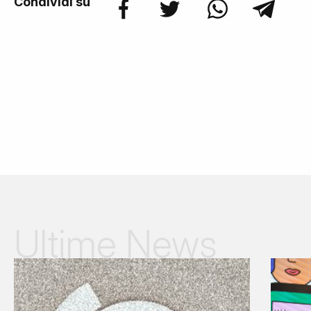
Condividi su
Ultime News