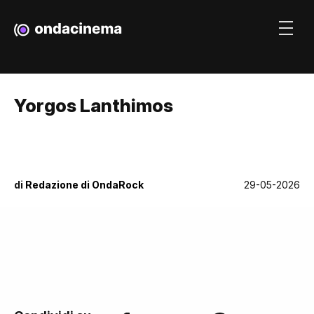
Yorgos Lanthimos
di
Redazione di OndaRock
29-05-2026