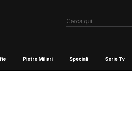
fie
Pietre Miliari
Speciali
Serie Tv