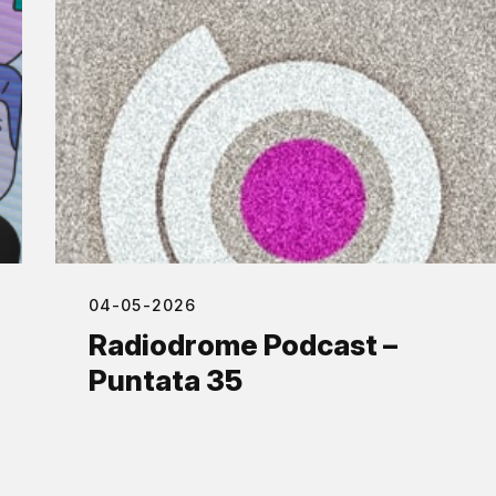
04-05-2026
Radiodrome Podcast –
Puntata 35