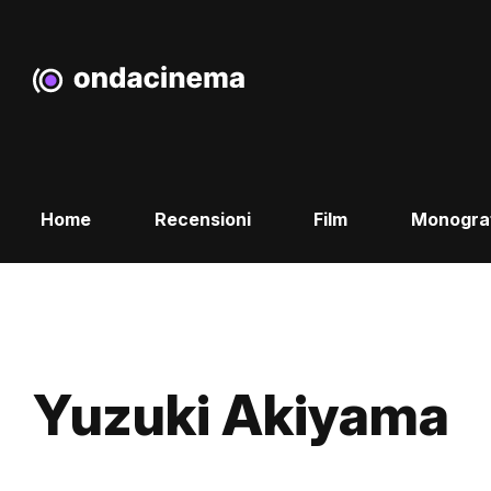
Home
Recensioni
Film
Monogra
Yuzuki Akiyama