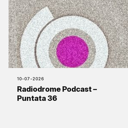
10-07-2026
Radiodrome Podcast –
Puntata 36