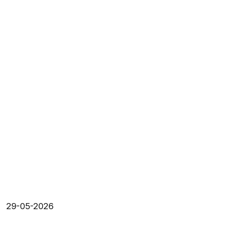
29-05-2026