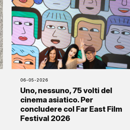
06-05-2026
Uno, nessuno, 75 volti del
cinema asiatico. Per
concludere col Far East Film
Festival 2026