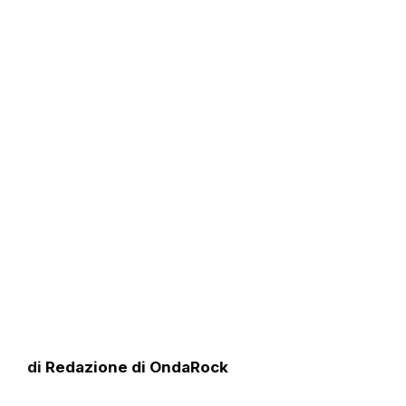
di
Redazione di OndaRock