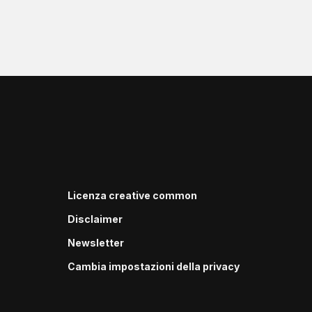
Licenza creative common
Disclaimer
Newsletter
Cambia impostazioni della privacy