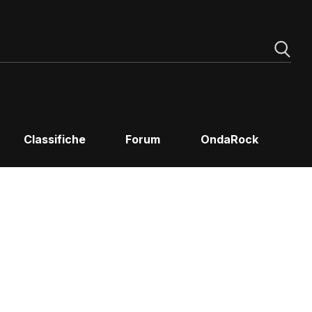
Classifiche
Forum
OndaRock