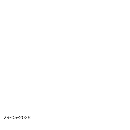
29-05-2026