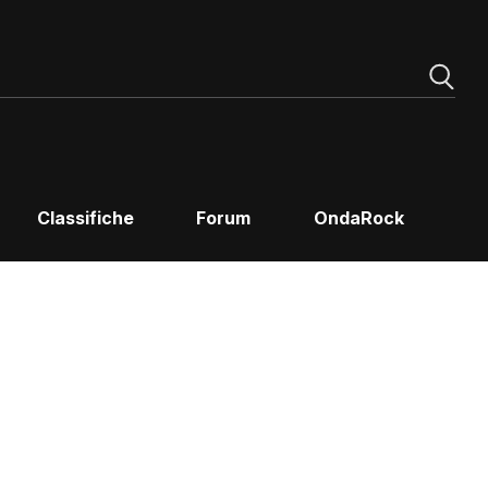
Classifiche
Forum
OndaRock