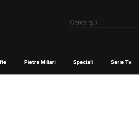
fie
Pietre Miliari
Speciali
Serie Tv