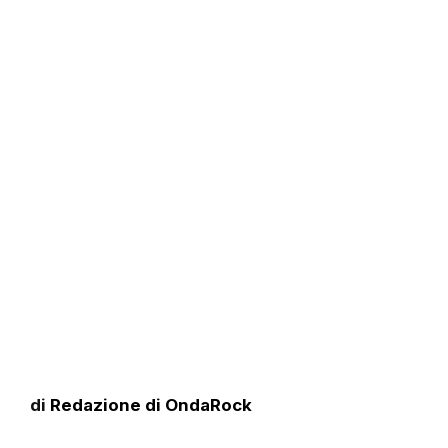
di
Redazione di OndaRock