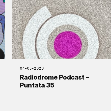
04-05-2026
Radiodrome Podcast –
Puntata 35