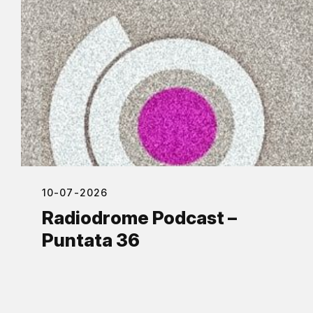
10-07-2026
Radiodrome Podcast –
Puntata 36