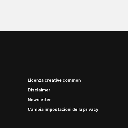
Licenza creative common
Disclaimer
Newsletter
Cambia impostazioni della privacy