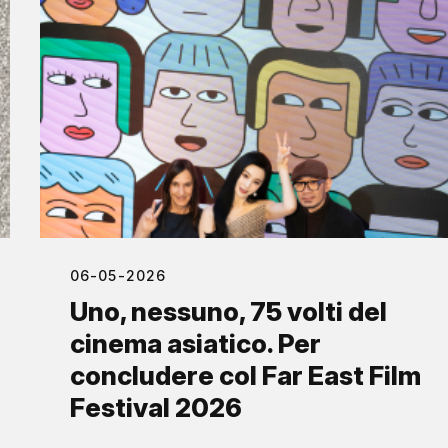
06-05-2026
Uno, nessuno, 75 volti del
cinema asiatico. Per
concludere col Far East Film
Festival 2026